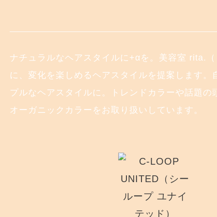
ナチュラルなヘアスタイルに+αを。美容室 rita
に、変化を楽しめるヘアスタイルを提案します。
プルなヘアスタイルに。トレンドカラーや話題の
オーガニックカラーをお取り扱いしています。