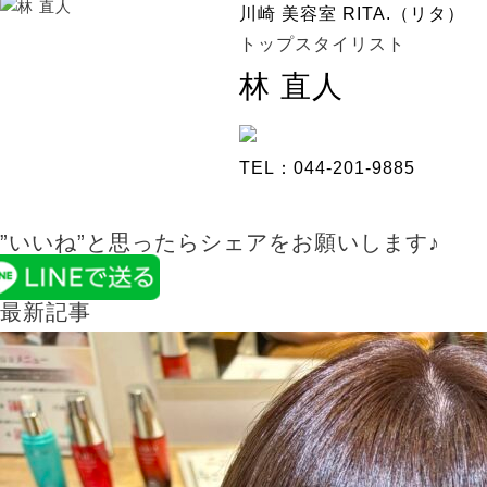
川崎 美容室 RITA.（リタ）
トップスタイリスト
林 直人
TEL：044-201-9885
”いいね”と思ったらシェアをお願いします♪
最新記事