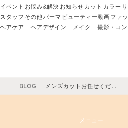
イベント
お悩み&解決
お知らせ
カット
カラー
スタッフ
その他
パーマ
ビューティー動画
ファ
ヘアケア
ヘアデザイン
メイク
撮影・コン
BLOG
メンズカットお任せくだ…
メニュー