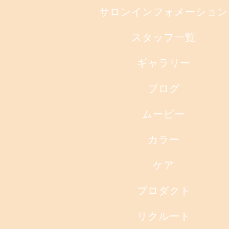
サロンインフォメーション
スタッフ一覧
ギャラリー
ブログ
ムービー
カラー
ケア
プロダクト
リクルート