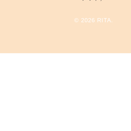
© 2026 RITA.