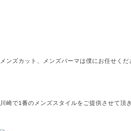
メンズカット、メンズパーマは僕にお任せくだ
川崎で1番のメンズスタイルをご提供させて頂