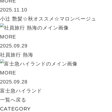
MORE
2025.11.10
小辻 艶髪☆秋オススメ☆マロンベージュ
MORE
2025.09.29
社員旅行 熱海
MORE
2025.09.28
富士急ハイランド
一覧へ戻る
CATEGORY