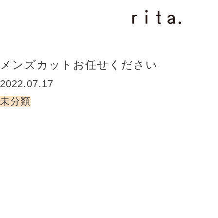
BLOG
メンズカットお任せください
2022.07.17
未分類