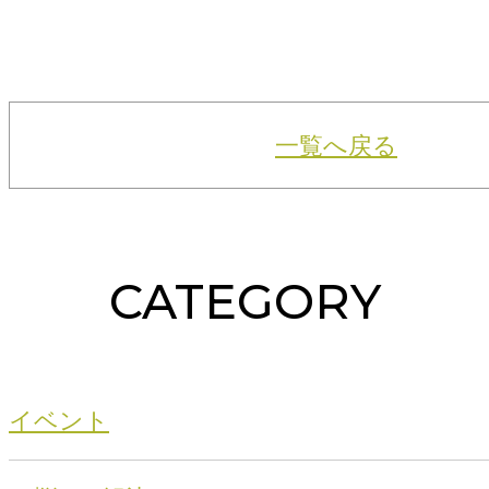
一覧へ戻る
CATEGORY
イベント