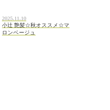
2025.11.10
小辻 艶髪☆秋オススメ☆マ
ロンベージュ