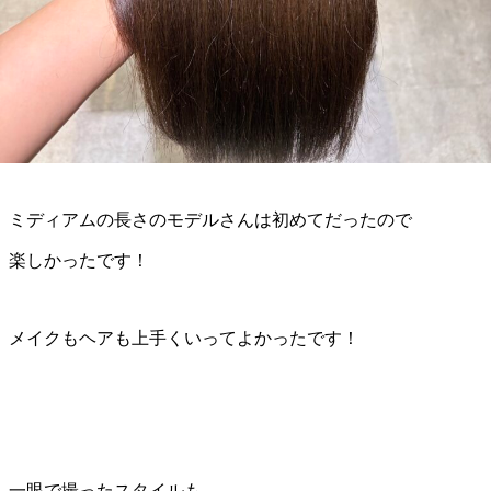
こんにちは！
この間お休みの日に撮影会を行いました！
ミディアムの長さのモデルさんは初めてだったので
楽しかったです！
メイクもヘアも上手くいってよかったです！
一眼で撮ったスタイルも