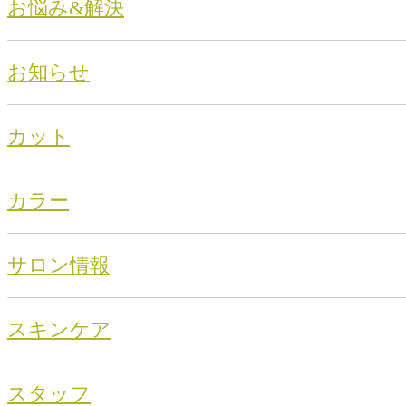
お悩み&解決
お知らせ
カット
カラー
サロン情報
スキンケア
スタッフ