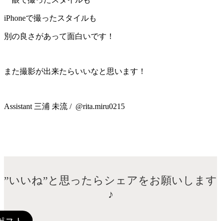
iPhoneで撮ったスタイルも
別の良さがあって面白いです！
また撮影が出来たらいいなと思います！
Assistant 三浦 未流 / @rita.miru0215
”いいね”と思ったらシェアをお願いします
♪