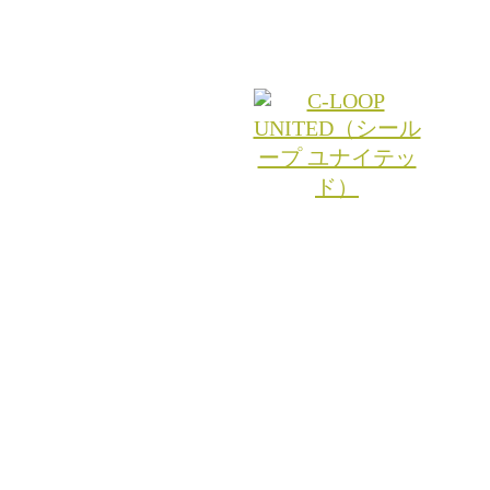
© 2026 RITA.