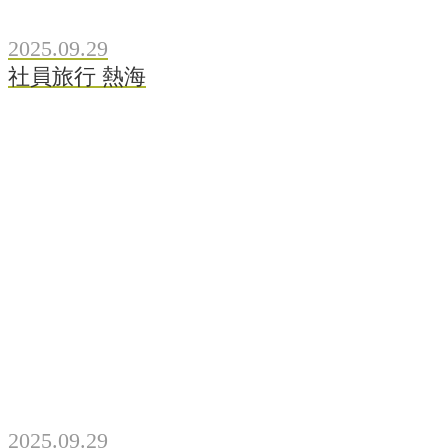
2025.09.29
社員旅行 熱海
2025.09.29