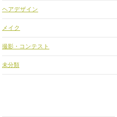
ヘアデザイン
メイク
撮影・コンテスト
未分類