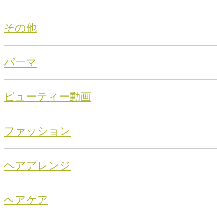
その他
パーマ
ビューティー動画
ファッション
ヘアアレンジ
ヘアケア