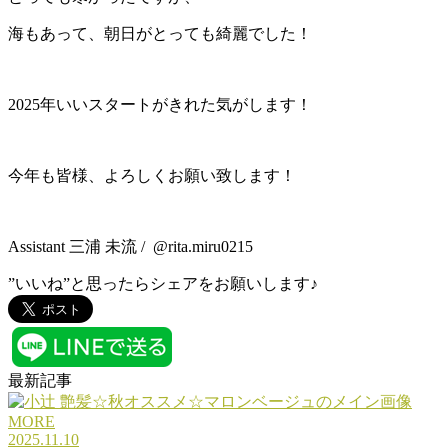
海もあって、朝日がとっても綺麗でした！
2025年いいスタートがきれた気がします！
今年も皆様、よろしくお願い致します！
Assistant 三浦 未流 / @rita.miru0215
”いいね”と思ったらシェアをお願いします♪
最新記事
MORE
2025.11.10