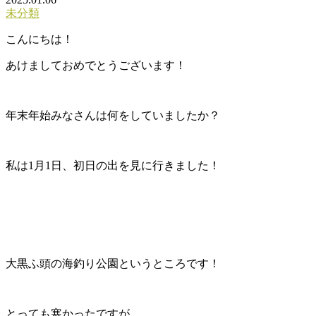
未分類
こんにちは！
あけましておめでとうございます！
年末年始みなさんは何をしていましたか？
私は1月1日、初日の出を見に行きました！
大黒ふ頭の海釣り公園というところです！
とっても寒かったですが、