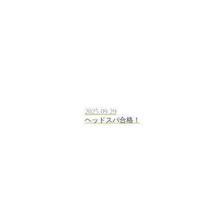
2025.09.29
ヘッドスパ合格！