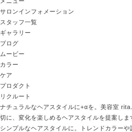
メニュー
サロンインフォメーション
スタッフ一覧
ギャラリー
ブログ
ムービー
カラー
ケア
プロダクト
リクルート
ナチュラルなヘアスタイルに+αを。美容室 rit
切に、変化を楽しめるヘアスタイルを提案しま
シンプルなヘアスタイルに。トレンドカラーや