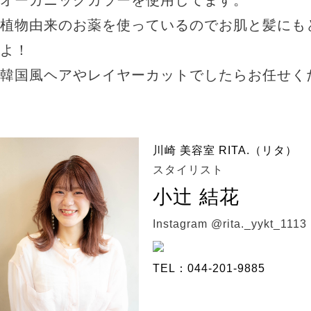
オーガニックカラーを使用してます。
植物由来のお薬を使っているのでお肌と髪にも
よ！
韓国風ヘアやレイヤーカットでしたらお任せく
川崎 美容室 RITA.（リタ）
スタイリスト
小辻 結花
Instagram @rita._yykt_1113
TEL：044-201-9885