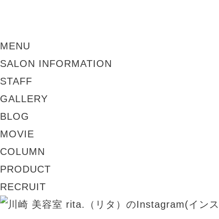
MENU
SALON INFORMATION
STAFF
GALLERY
BLOG
MOVIE
COLUMN
PRODUCT
RECRUIT