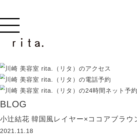
BLOG
小辻結花 韓国風レイヤー×ココアブラウ
2021.11.18