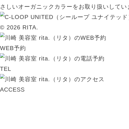
さしいオーガニックカラーをお取り扱いしてい
© 2026 RITA.
WEB予約
TEL
ACCESS