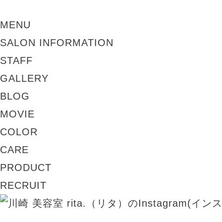
MENU
SALON INFORMATION
STAFF
GALLERY
BLOG
MOVIE
COLOR
CARE
PRODUCT
RECRUIT