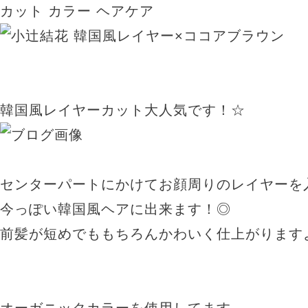
カット
カラー
ヘアケア
韓国風レイヤーカット大人気です！☆
センターパートにかけてお顔周りのレイヤーを
今っぽい韓国風ヘアに出来ます！◎
前髪が短めでももちろんかわいく仕上がります