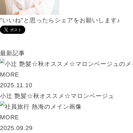
”いいね”と思ったらシェアをお願いします♪
最新記事
MORE
2025.11.10
小辻 艶髪☆秋オススメ☆マロンベージュ
MORE
2025.09.29