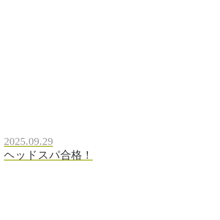
2025.09.29
ヘッドスパ合格！