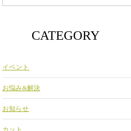
CATEGORY
イベント
お悩み&解決
お知らせ
カット