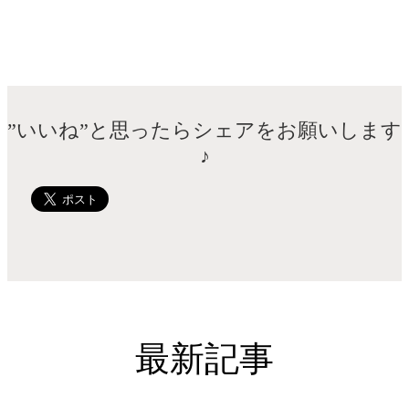
”いいね”と思ったらシェアをお願いします
♪
最新記事