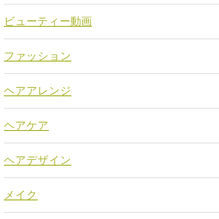
ビューティー動画
ファッション
ヘアアレンジ
ヘアケア
ヘアデザイン
メイク