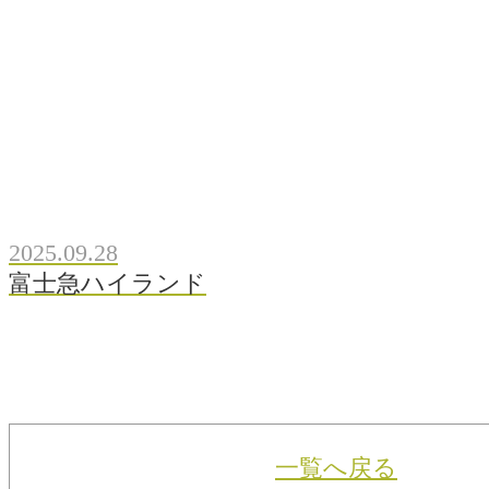
2025.09.28
富士急ハイランド
一覧へ戻る