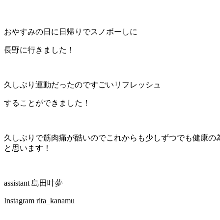
おやすみの日に日帰りでスノボーしに
長野に行きました！
久しぶり運動だったのですごいリフレッシュ
することができました！
久しぶりで筋肉痛が酷いのでこれからも少しずつでも健康の
と思います！
assistant 島田叶夢
Instagram rita_kanamu