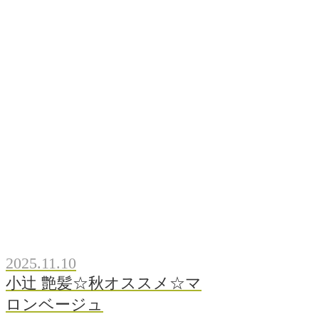
2025.11.10
小辻 艶髪☆秋オススメ☆マ
ロンベージュ