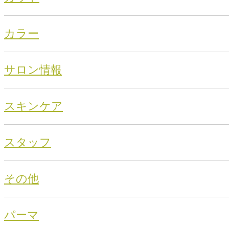
カラー
サロン情報
スキンケア
スタッフ
その他
パーマ