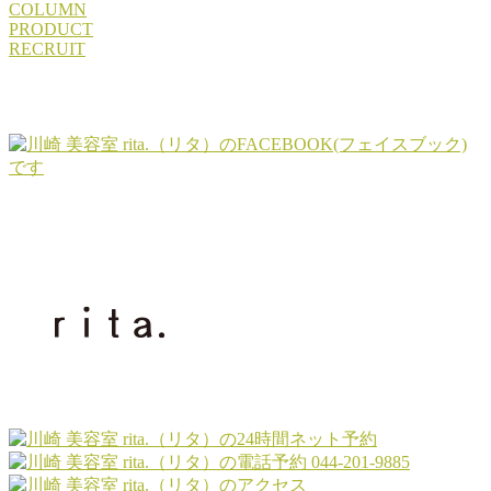
COLUMN
PRODUCT
RECRUIT
044-201-9885