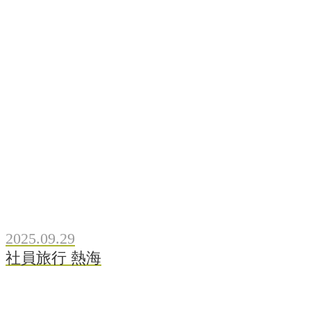
2025.09.29
社員旅行 熱海