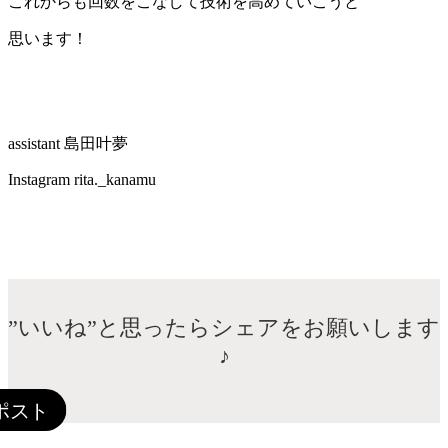
これからも回数をこなして技術を高めていこうと
思います！
assistant 島田叶夢
Instagram rita._kanamu
”いいね”と思ったらシェアをお願いします
♪