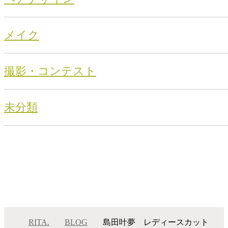
メイク
撮影・コンテスト
未分類
RITA.
BLOG
島田叶夢 レディースカット