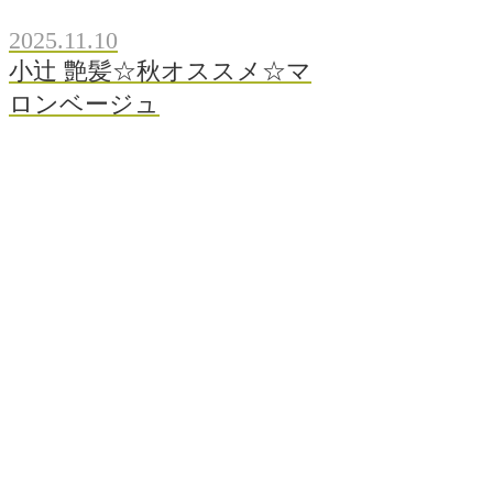
2025.11.10
小辻 艶髪☆秋オススメ☆マ
ロンベージュ