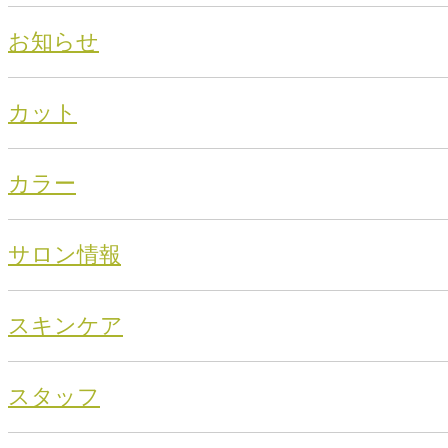
お知らせ
カット
カラー
サロン情報
スキンケア
スタッフ