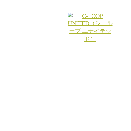
© 2026 RITA.