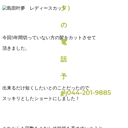
今回5年間切っていない方の髪をカットさせて
頂きました。
出来るだけ短くしたいとのことだったので
044-201-9885
スッキリとしたショートにしました！