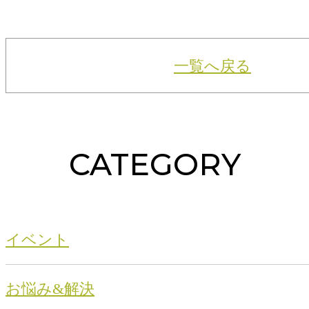
一覧へ戻る
CATEGORY
イベント
お悩み&解決