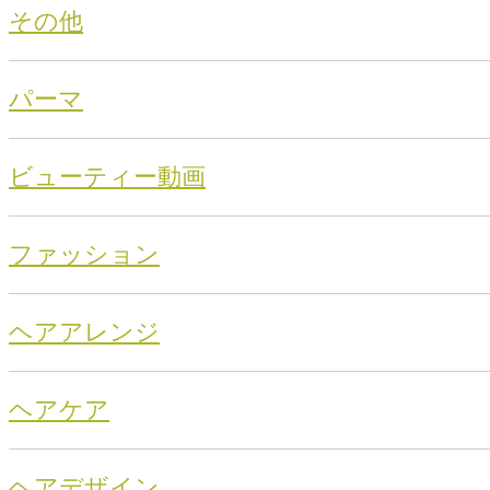
その他
パーマ
ビューティー動画
ファッション
ヘアアレンジ
ヘアケア
ヘアデザイン