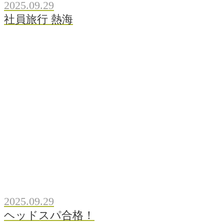
2025.09.29
社員旅行 熱海
2025.09.29
ヘッドスパ合格！