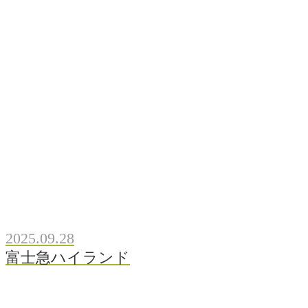
2025.09.28
富士急ハイランド