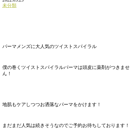
未分類
パーマメンズに大人気のツイストスパイラル
僕の巻くツイストスパイラルパーマは頭皮に薬剤がつきませ
ん！
地肌もケアしつつお洒落なパーマをかけます！
まだまだ人気は続きそうなのでご予約お待ちしております！