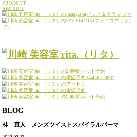
PRODUCT
RECRUIT
044-201-9885
BLOG
林 直人 メンズツイストスパイラルパーマ
2022.03.23