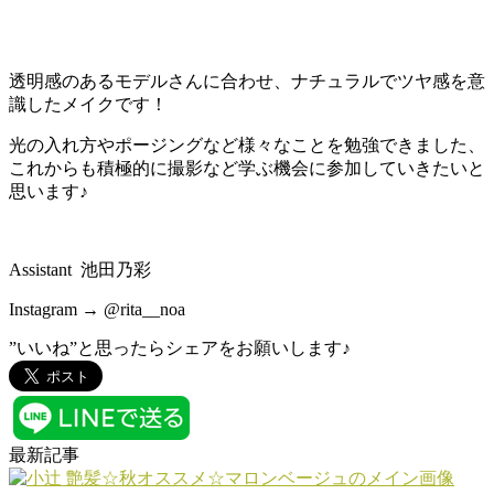
透明感のあるモデルさんに合わせ、ナチュラルでツヤ感を意
識したメイクです！
光の入れ方やポージングなど様々なことを勉強できました、
これからも積極的に撮影など学ぶ機会に参加していきたいと
思います♪
Assistant 池田乃彩
Instagram → @rita__noa
”いいね”と思ったらシェアをお願いします♪
最新記事