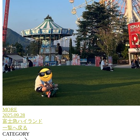
MORE
2025.09.28
富士急ハイランド
一覧へ戻る
CATEGORY