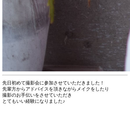
先日初めて撮影会に参加させていただきました！
先輩方からアドバイスを頂きながらメイクをしたり
撮影のお手伝いをさせていただき
とてもいい経験になりました♪