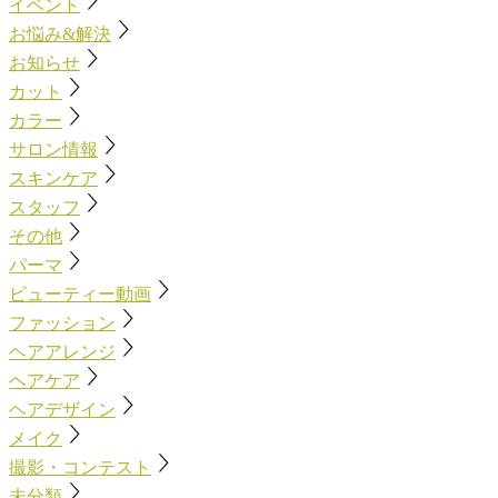
イベント
お悩み&解決
お知らせ
カット
カラー
サロン情報
スキンケア
スタッフ
その他
パーマ
ビューティー動画
ファッション
ヘアアレンジ
ヘアケア
ヘアデザイン
メイク
撮影・コンテスト
未分類