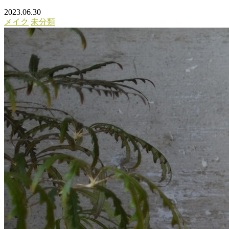
2023.06.30
メイク
未分類