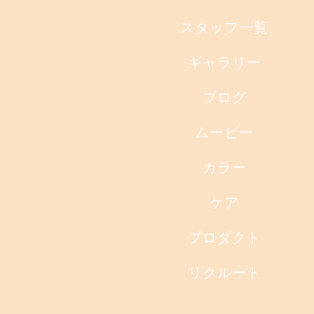
スタッフ一覧
ギャラリー
ブログ
ムービー
カラー
ケア
プロダクト
リクルート