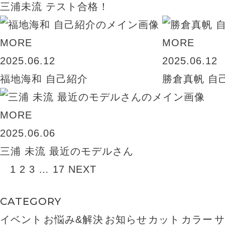
三浦未流 テスト合格！
MORE
MORE
2025.06.12
2025.06.12
福地海和 自己紹介
勝倉真帆 自
MORE
2025.06.06
三浦 未流 最近のモデルさん
1
2
3
…
17
NEXT
CATEGORY
イベント
お悩み&解決
お知らせ
カット
カラー