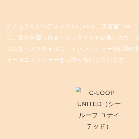
ナチュラルなヘアスタイルに+αを。美容室 rita
に、変化を楽しめるヘアスタイルを提案します。
プルなヘアスタイルに。トレンドカラーや話題の
オーガニックカラーをお取り扱いしています。