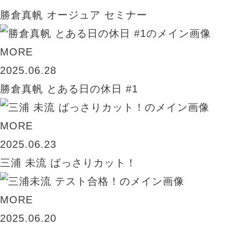
勝倉真帆 オージュア セミナー
MORE
2025.06.28
勝倉真帆 とある日の休日 #1
MORE
2025.06.23
三浦 未流 ばっさりカット！
MORE
2025.06.20