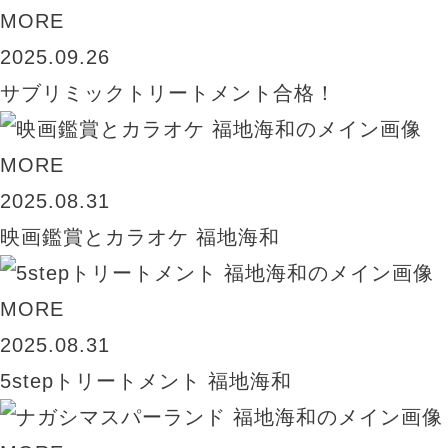
MORE
2025.09.26
サブリミックトリートメント合格！
MORE
2025.08.31
映画鑑賞とカラオケ 福地海和
MORE
2025.08.31
5stepトリートメント 福地海和