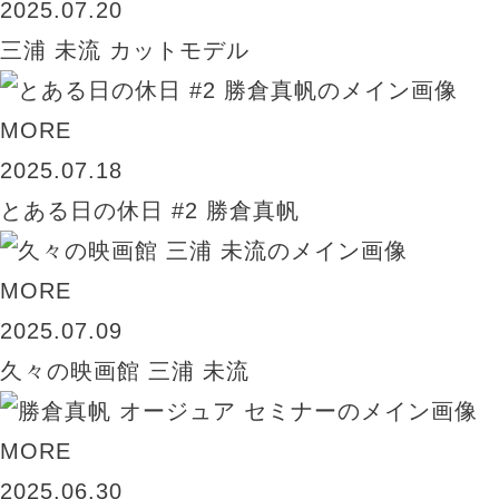
2025.07.20
三浦 未流 カットモデル
MORE
2025.07.18
とある日の休日 #2 勝倉真帆
MORE
2025.07.09
久々の映画館 三浦 未流
MORE
2025.06.30