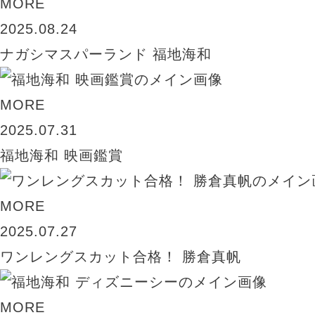
MORE
2025.08.24
ナガシマスパーランド 福地海和
MORE
2025.07.31
福地海和 映画鑑賞
MORE
2025.07.27
ワンレングスカット合格！ 勝倉真帆
MORE