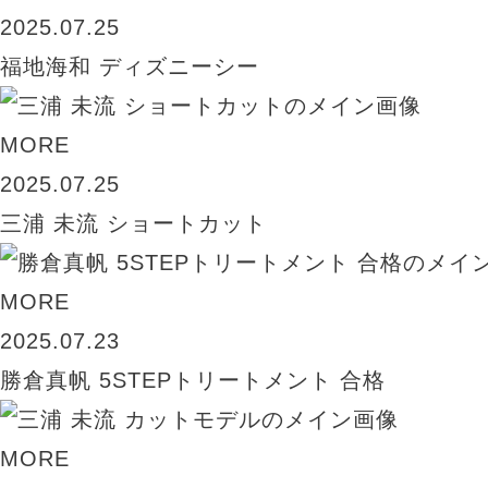
2025.07.25
福地海和 ディズニーシー
MORE
2025.07.25
三浦 未流 ショートカット
MORE
2025.07.23
勝倉真帆 5STEPトリートメント 合格
MORE