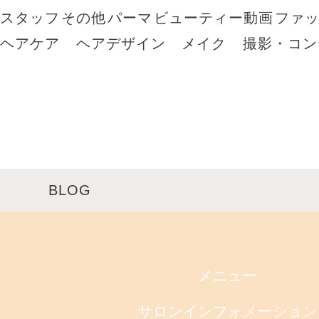
スタッフ
その他
パーマ
ビューティー動画
ファ
ヘアケア
ヘアデザイン
メイク
撮影・コン
BLOG
メニュー
サロンインフォメーション