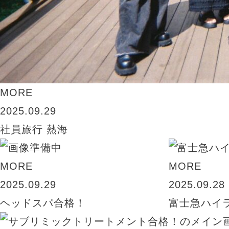
MORE
2025.09.29
社員旅行 熱海
MORE
MORE
2025.09.29
2025.09.28
ヘッドスパ合格！
富士急ハイ