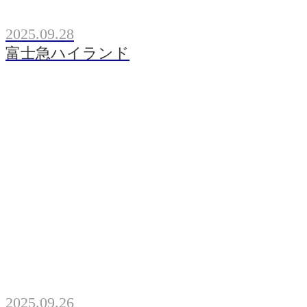
2025.09.28
富士急ハイランド
2025.09.26