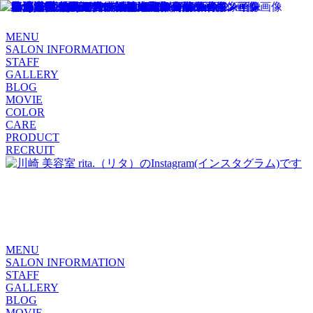
MENU
SALON INFORMATION
STAFF
GALLERY
BLOG
MOVIE
COLOR
CARE
PRODUCT
RECRUIT
MENU
SALON INFORMATION
STAFF
GALLERY
BLOG
MOVIE