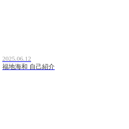
2025.06.12
福地海和 自己紹介