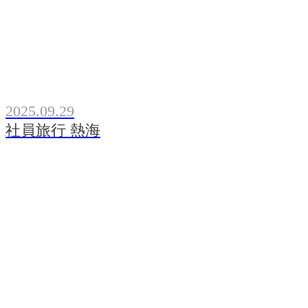
2025.09.29
社員旅行 熱海