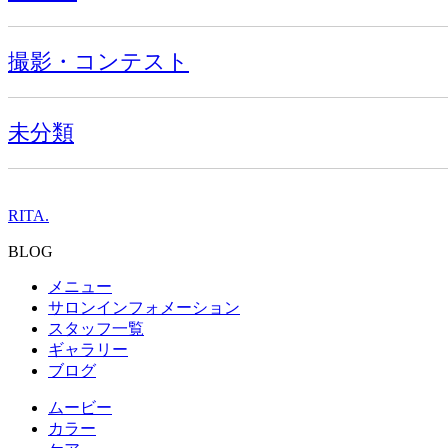
撮影・コンテスト
未分類
RITA.
BLOG
メニュー
サロンインフォメーション
スタッフ一覧
ギャラリー
ブログ
ムービー
カラー