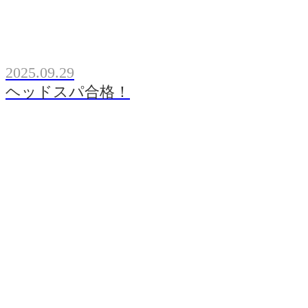
2025.09.29
ヘッドスパ合格！