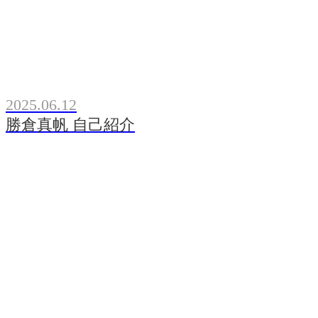
2025.06.12
勝倉真帆 自己紹介