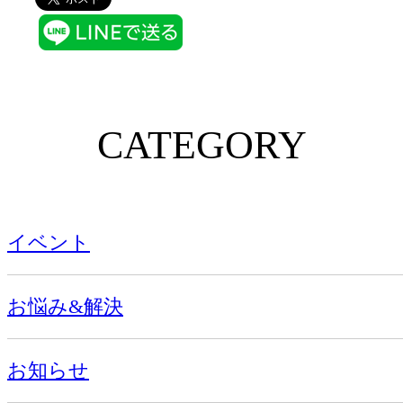
CATEGORY
イベント
お悩み&解決
お知らせ