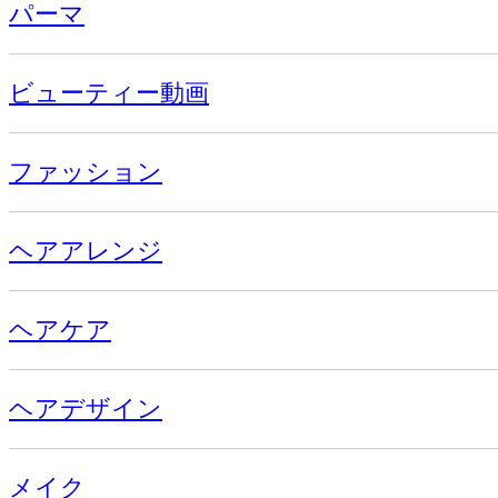
パーマ
ビューティー動画
ファッション
ヘアアレンジ
ヘアケア
ヘアデザイン
メイク