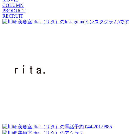
COLUMN
PRODUCT
RECRUIT
044-201-9885