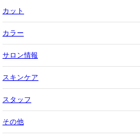
カット
カラー
サロン情報
スキンケア
スタッフ
その他