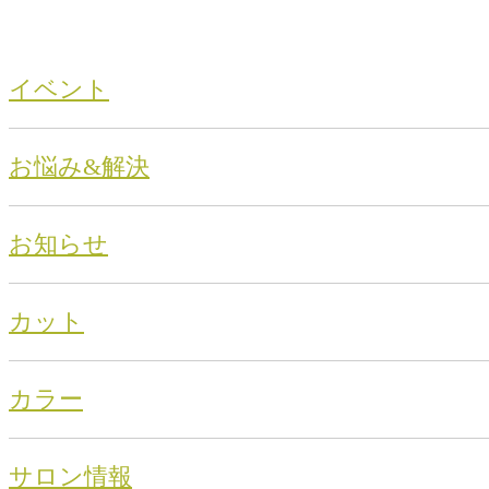
イベント
お悩み&解決
お知らせ
カット
カラー
サロン情報