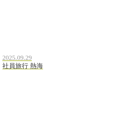
2025.09.29
社員旅行 熱海