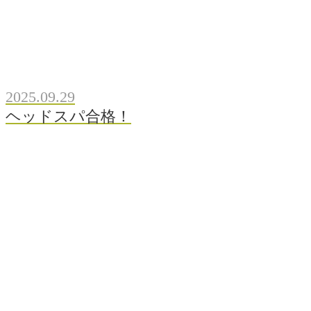
2025.09.29
ヘッドスパ合格！