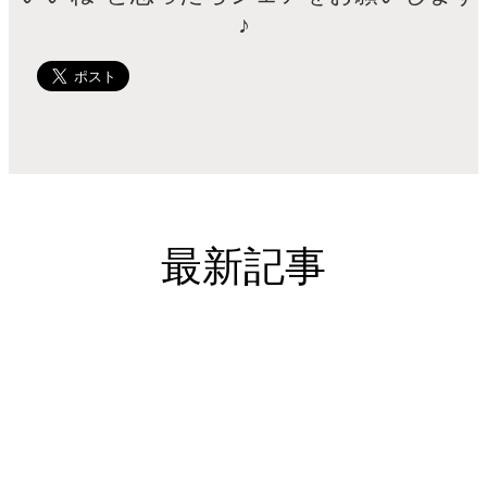
♪
最新記事