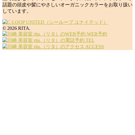
話題の頭皮や髪にやさしいオーガニックカラーをお取り扱い
しています。
© 2026 RITA.
WEB予約
TEL
ACCESS