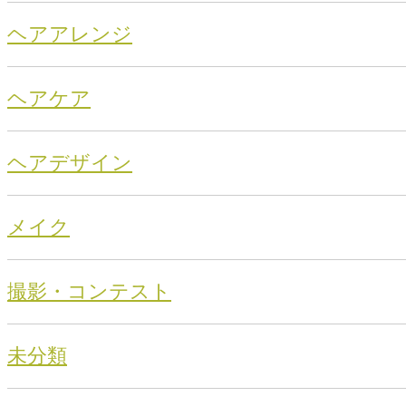
ヘアアレンジ
ヘアケア
ヘアデザイン
メイク
撮影・コンテスト
未分類