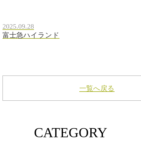
2025.09.28
富士急ハイランド
一覧へ戻る
CATEGORY