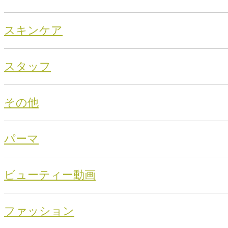
スキンケア
スタッフ
その他
パーマ
ビューティー動画
ファッション