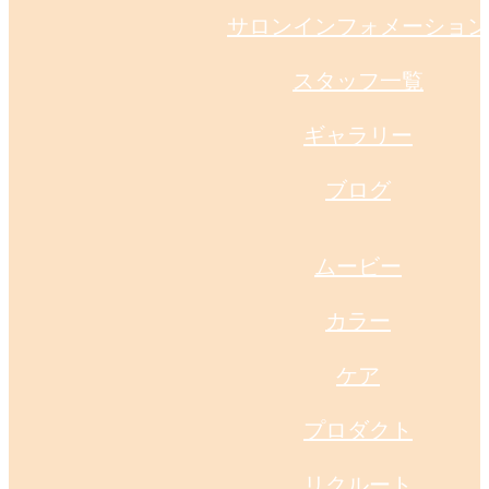
サロンインフォメーション
スタッフ一覧
ギャラリー
ブログ
ムービー
カラー
ケア
プロダクト
リクルート