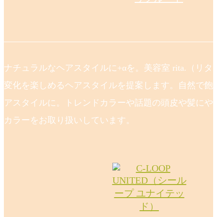
ナチュラルなヘアスタイルに+αを。美容室 rita.（リ
変化を楽しめるヘアスタイルを提案します。自然で飽
アスタイルに。トレンドカラーや話題の頭皮や髪にや
カラーをお取り扱いしています。