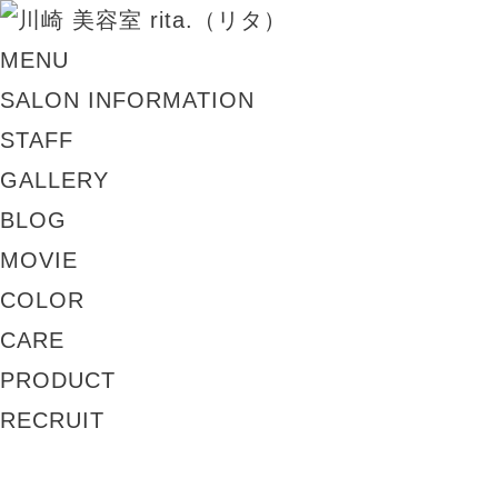
MENU
SALON INFORMATION
STAFF
GALLERY
BLOG
MOVIE
COLOR
CARE
PRODUCT
RECRUIT