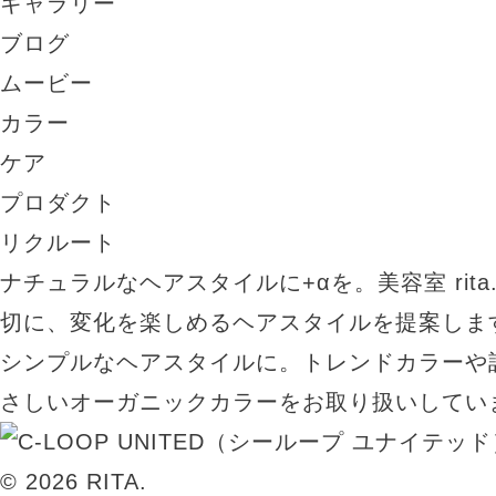
ギャラリー
ブログ
ムービー
カラー
ケア
プロダクト
リクルート
ナチュラルなヘアスタイルに+αを。美容室 rit
切に、変化を楽しめるヘアスタイルを提案しま
シンプルなヘアスタイルに。トレンドカラーや
さしいオーガニックカラーをお取り扱いしてい
© 2026 RITA.