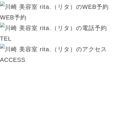
WEB予約
TEL
ACCESS