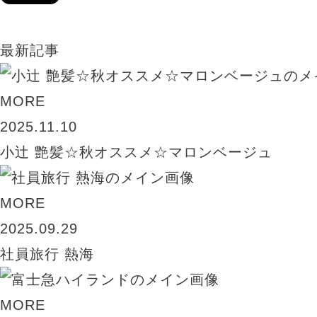
最新記事
MORE
2025.11.10
小辻 艶髪☆秋オススメ☆マロンベージュ
MORE
2025.09.29
社員旅行 熱海
MORE