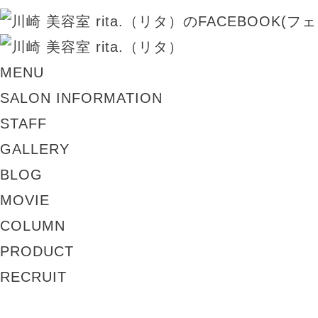
MENU
SALON INFORMATION
STAFF
GALLERY
BLOG
MOVIE
COLUMN
PRODUCT
RECRUIT