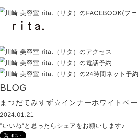
BLOG
まつだてみすず☆インナーホワイトベー
2024.01.21
”いいね”と思ったらシェアをお願いします♪