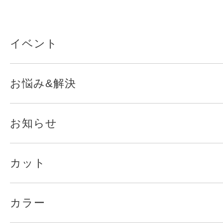
イベント
お悩み&解決
お知らせ
カット
カラー