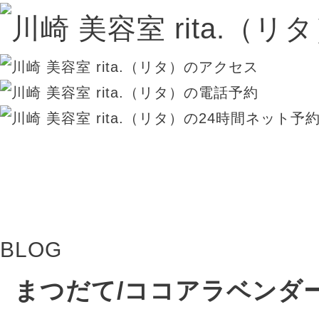
BLOG
まつだて/ココアラベンダー