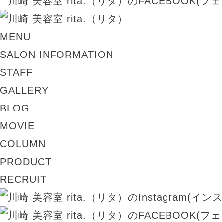
MENU
SALON INFORMATION
STAFF
GALLERY
BLOG
MOVIE
COLUMN
PRODUCT
RECRUIT