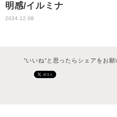
明感/イルミナ
2024.12.08
”いいね”と思ったらシェアをお願