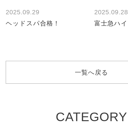
2025.09.29
2025.09.28
ヘッドスパ合格！
富士急ハ
一覧へ戻る
CATEGORY