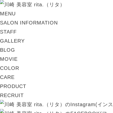
MENU
SALON INFORMATION
STAFF
GALLERY
BLOG
MOVIE
COLOR
CARE
PRODUCT
RECRUIT