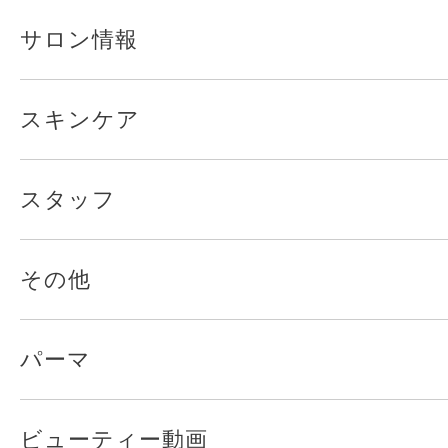
サロン情報
スキンケア
スタッフ
その他
パーマ
ビューティー動画