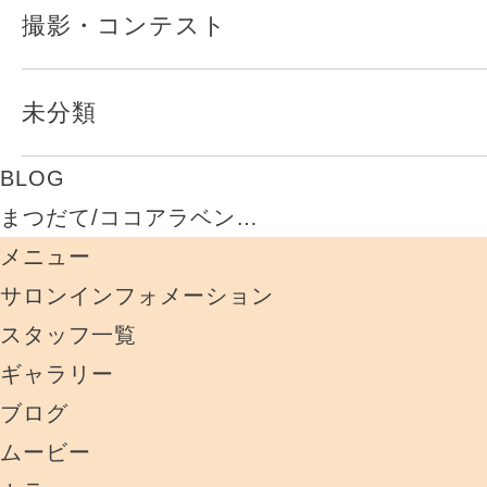
撮影・コンテスト
未分類
BLOG
まつだて/ココアラベン…
メニュー
サロンインフォメーション
スタッフ一覧
ギャラリー
ブログ
ムービー