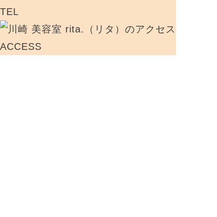
TEL
ACCESS