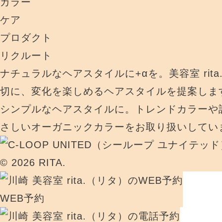
カラー
ケア
プロダクト
リクルート
ナチュラルなヘアスタイルに+αを。美容室 rit
切に、変化を楽しめるヘアスタイルを提案しま
シンプルなヘアスタイルに。トレンドカラーや
さしいオーガニックカラーをお取り扱いしてい
© 2026 RITA.
WEB予約