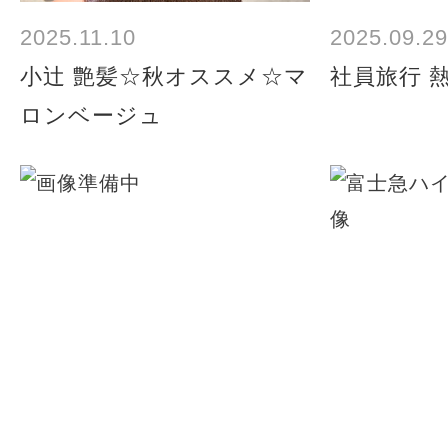
2025.11.10
2025.09.29
小辻 艶髪☆秋オススメ☆マ
社員旅行 
ロンベージュ