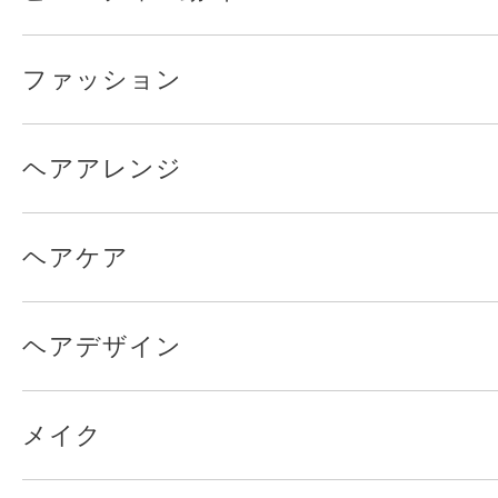
ファッション
ヘアアレンジ
ヘアケア
ヘアデザイン
メイク