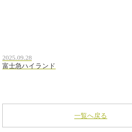
2025.09.28
富士急ハイランド
一覧へ戻る