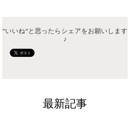
”いいね”と思ったらシェアをお願いします
♪
最新記事