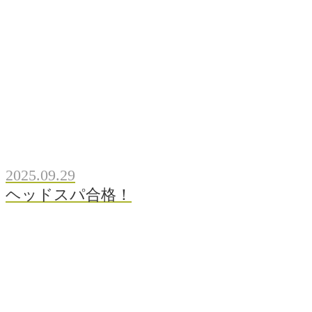
2025.09.29
ヘッドスパ合格！