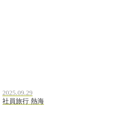
2025.09.29
社員旅行 熱海