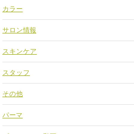
カラー
サロン情報
スキンケア
スタッフ
その他
パーマ