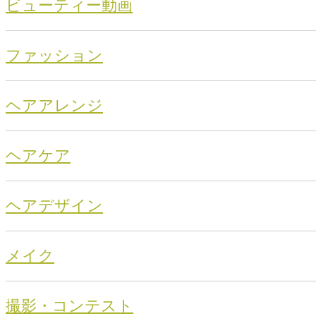
ビューティー動画
ファッション
ヘアアレンジ
ヘアケア
ヘアデザイン
メイク
撮影・コンテスト