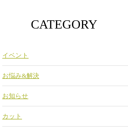
CATEGORY
イベント
お悩み&解決
お知らせ
カット