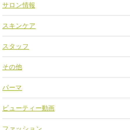
サロン情報
スキンケア
スタッフ
その他
パーマ
ビューティー動画
ファッション