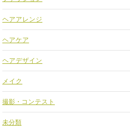
ヘアアレンジ
ヘアケア
ヘアデザイン
メイク
撮影・コンテスト
未分類