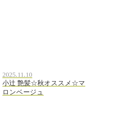
2025.11.10
小辻 艶髪☆秋オススメ☆マ
ロンベージュ