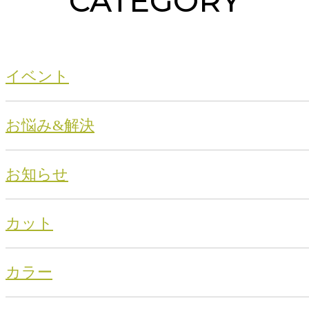
CATEGORY
イベント
お悩み&解決
お知らせ
カット
カラー