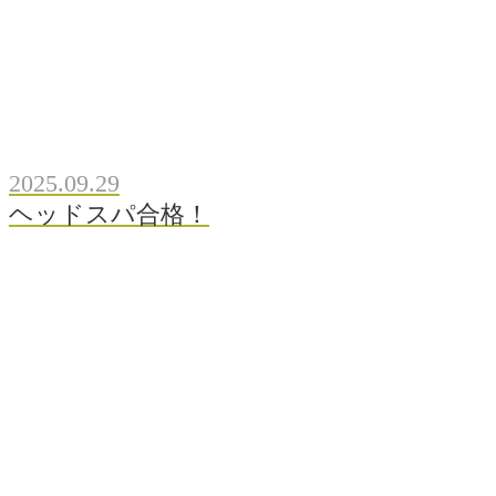
2025.09.29
ヘッドスパ合格！