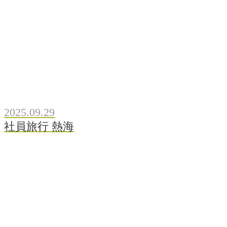
2025.09.29
社員旅行 熱海