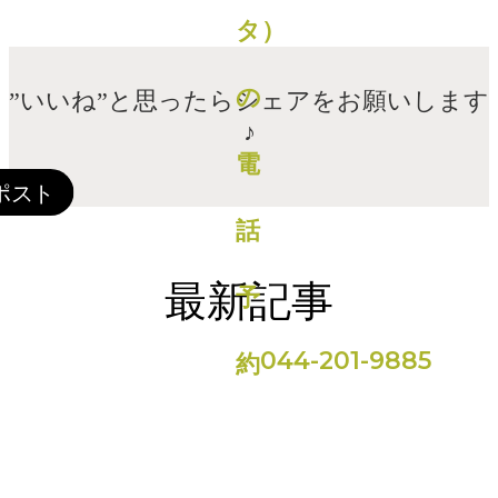
”いいね”と思ったらシェアをお願いします
♪
最新記事
044-201-9885