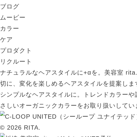
ブログ
ムービー
カラー
ケア
プロダクト
リクルート
ナチュラルなヘアスタイルに+αを。美容室 rit
切に、変化を楽しめるヘアスタイルを提案しま
シンプルなヘアスタイルに。トレンドカラーや
さしいオーガニックカラーをお取り扱いしてい
© 2026 RITA.