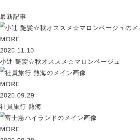
最新記事
MORE
2025.11.10
小辻 艶髪☆秋オススメ☆マロンベージュ
MORE
2025.09.29
社員旅行 熱海
MORE