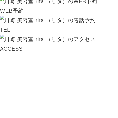
WEB予約
TEL
ACCESS