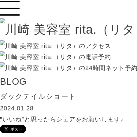
BLOG
ダックテイルショート
2024.01.28
”いいね”と思ったらシェアをお願いします♪