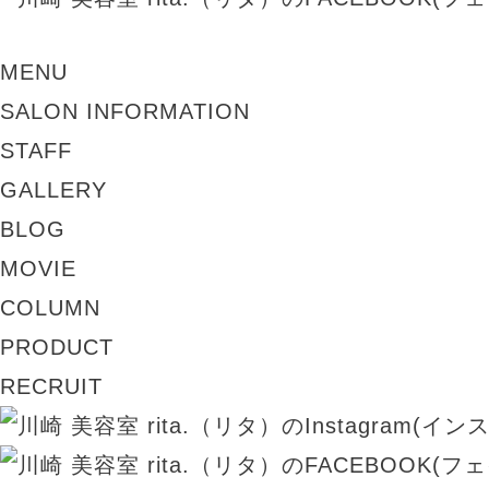
MENU
SALON INFORMATION
STAFF
GALLERY
BLOG
MOVIE
COLUMN
PRODUCT
RECRUIT