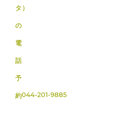
044-201-9885