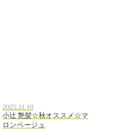
2025.11.10
小辻 艶髪☆秋オススメ☆マ
ロンベージュ