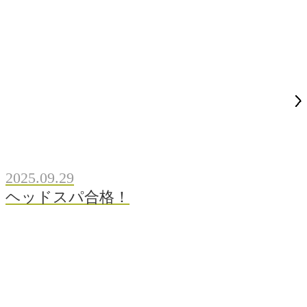
2025.09.29
ヘッドスパ合格！