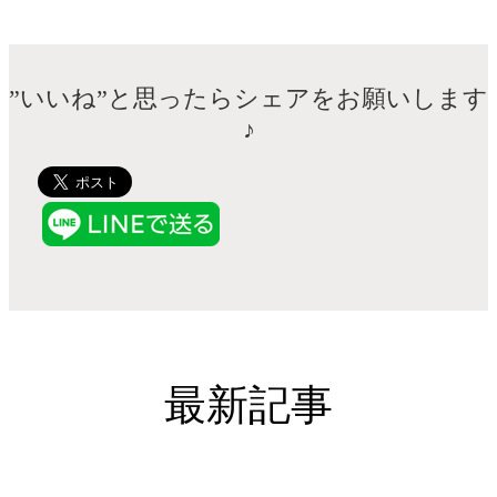
”いいね”と思ったらシェアをお願いします
♪
最新記事