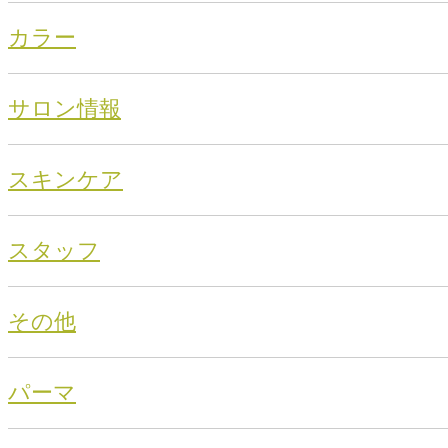
カラー
サロン情報
スキンケア
スタッフ
その他
パーマ