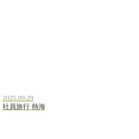
2025.09.29
社員旅行 熱海