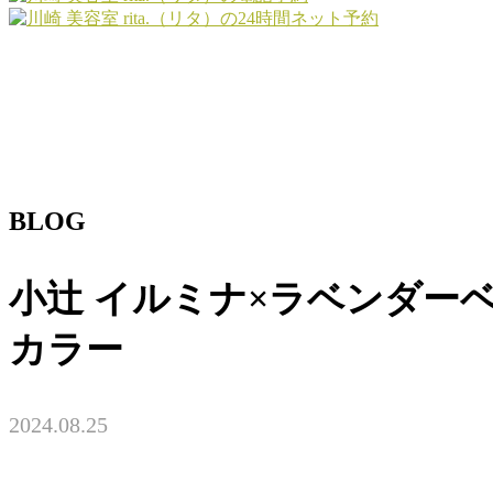
BLOG
小辻 イルミナ×ラベンダーベ
カラー
2024.08.25