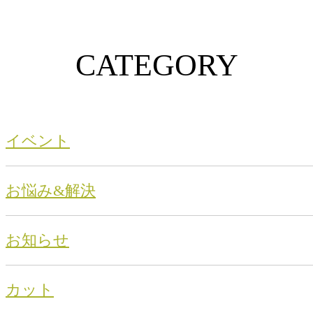
CATEGORY
イベント
お悩み&解決
お知らせ
カット