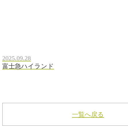
2025.09.28
富士急ハイランド
一覧へ戻る