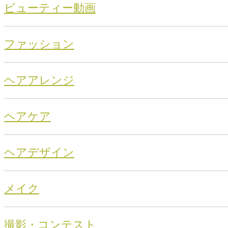
ビューティー動画
ファッション
ヘアアレンジ
ヘアケア
ヘアデザイン
メイク
撮影・コンテスト