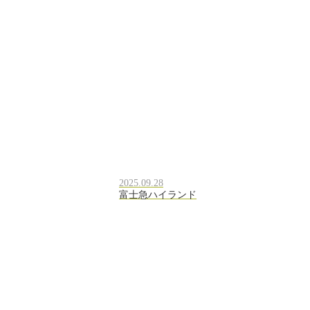
2025.09.28
富士急ハイランド