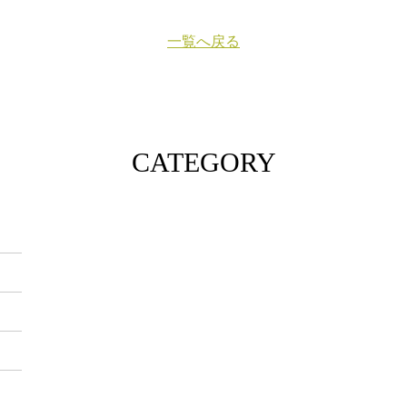
一覧へ戻る
CATEGORY