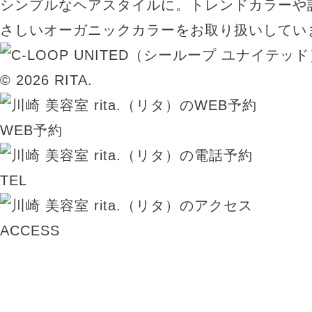
シンプルなヘアスタイルに。トレンドカラーや
さしいオーガニックカラーをお取り扱いしてい
© 2026 RITA.
WEB予約
TEL
ACCESS