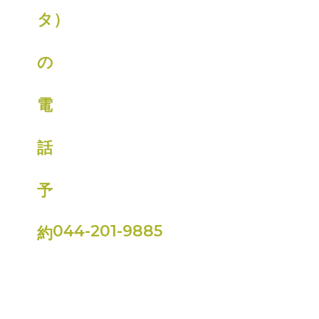
044-201-9885