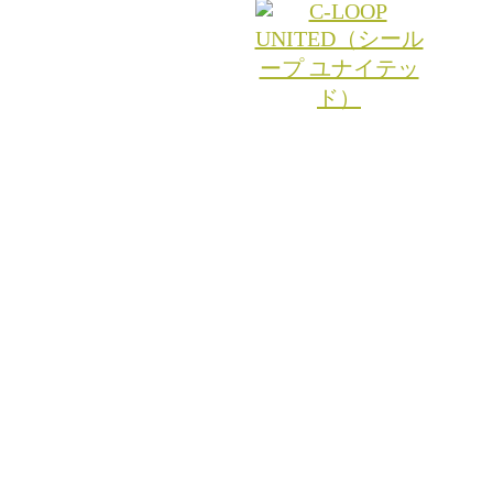
© 2026 RITA.