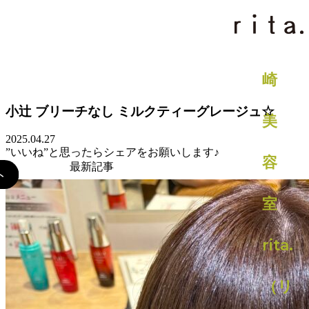
BLOG
小辻 ブリーチなし ミルクティーグレージュ☆
2025.04.27
”いいね”と思ったらシェアをお願いします♪
最新記事