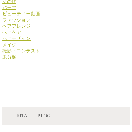
その他
パーマ
ビューティー動画
ファッション
ヘアアレンジ
ヘアケア
ヘアデザイン
メイク
撮影・コンテスト
未分類
RITA.
BLOG