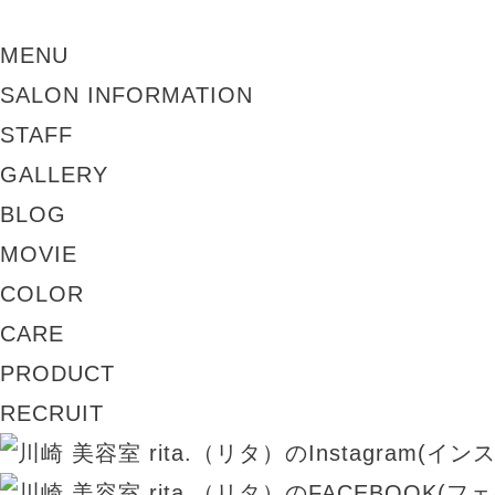
MENU
SALON INFORMATION
STAFF
GALLERY
BLOG
MOVIE
COLOR
CARE
PRODUCT
RECRUIT