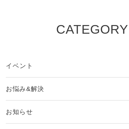
CATEGORY
イベント
お悩み&解決
お知らせ