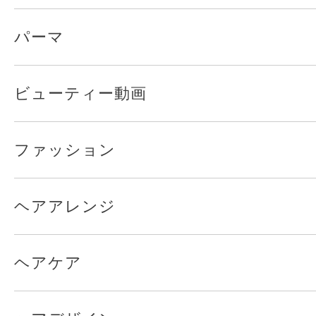
パーマ
ビューティー動画
ファッション
ヘアアレンジ
ヘアケア