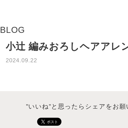
BLOG
小辻 編みおろしヘアアレ
2024.09.22
”いいね”と思ったらシェアをお願