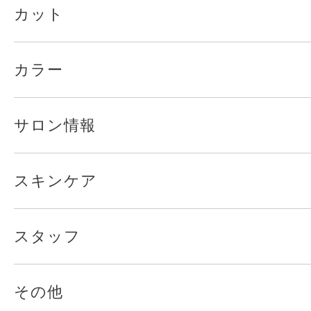
カット
カラー
サロン情報
スキンケア
スタッフ
その他