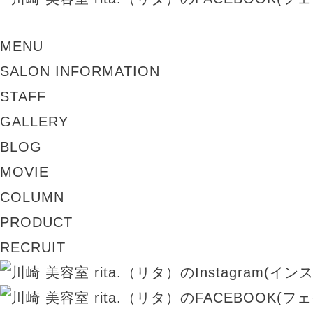
MENU
SALON INFORMATION
STAFF
GALLERY
BLOG
MOVIE
COLUMN
PRODUCT
RECRUIT