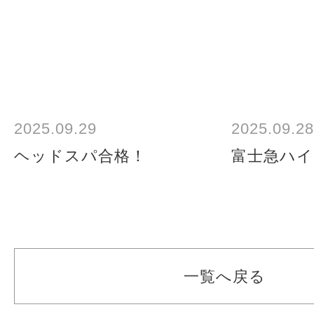
2025.09.29
2025.09.28
ヘッドスパ合格！
富士急ハ
一覧へ戻る