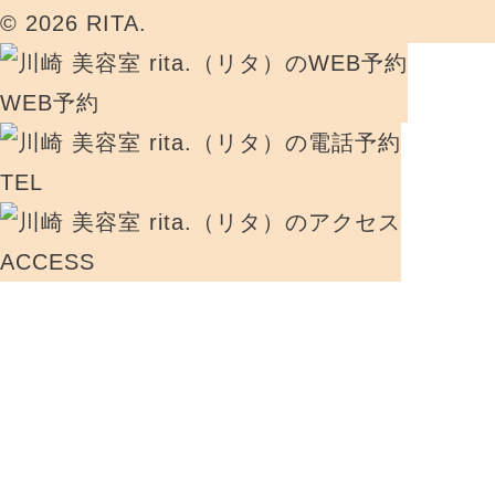
© 2026 RITA.
WEB予約
TEL
ACCESS