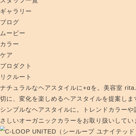
スタッフ一覧
ギャラリー
ブログ
ムービー
カラー
ケア
プロダクト
リクルート
ナチュラルなヘアスタイルに+αを。美容室 rit
切に、変化を楽しめるヘアスタイルを提案しま
シンプルなヘアスタイルに。トレンドカラーや
さしいオーガニックカラーをお取り扱いしてい