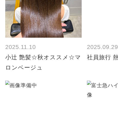
2025.11.10
2025.09.29
小辻 艶髪☆秋オススメ☆マ
社員旅行 
ロンベージュ