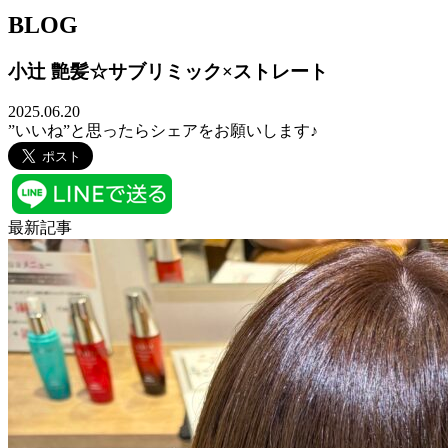
BLOG
小辻 艶髪☆サブリミック×ストレート
2025.06.20
”いいね”と思ったらシェアをお願いします♪
最新記事