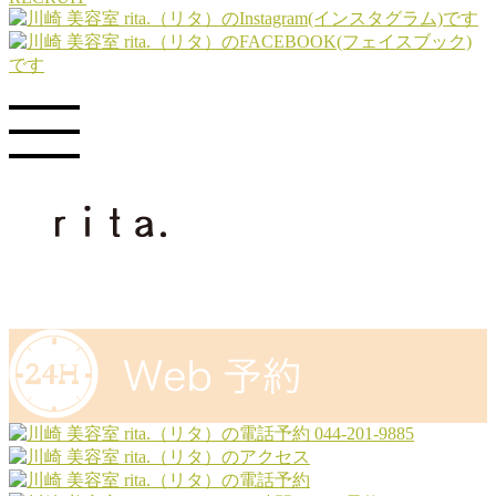
044-201-9885