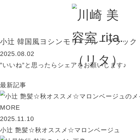
BLOG
小辻 韓国風ヨシンモリ×ブルーブラック
2025.08.02
”いいね”と思ったらシェアをお願いします♪
最新記事
MORE
2025.11.10
小辻 艶髪☆秋オススメ☆マロンベージュ