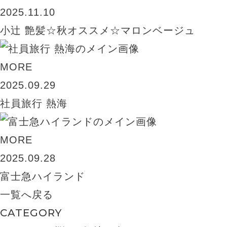
2025.11.10
小辻 艶髪☆秋オススメ☆マロンベージュ
MORE
2025.09.29
社員旅行 熱海
MORE
2025.09.28
富士急ハイランド
一覧へ戻る
CATEGORY