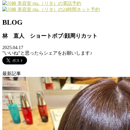
BLOG
林 直人 ショートボブ/顔周りカット
2025.04.17
”いいね”と思ったらシェアをお願いします♪
最新記事