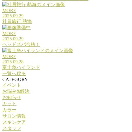
MORE
2025.09.29
社員旅行 熱海
MORE
2025.09.29
ヘッドスパ合格！
MORE
2025.09.28
富士急ハイランド
一覧へ戻る
CATEGORY
イベント
お悩み&解決
お知らせ
カット
カラー
サロン情報
スキンケア
スタッフ