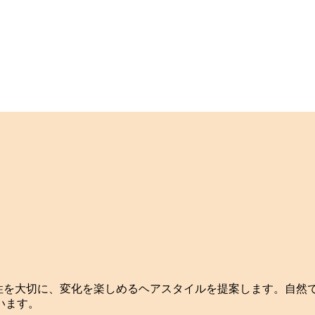
）は個性を大切に、変化を楽しめるヘアスタイルを提案します。
います。