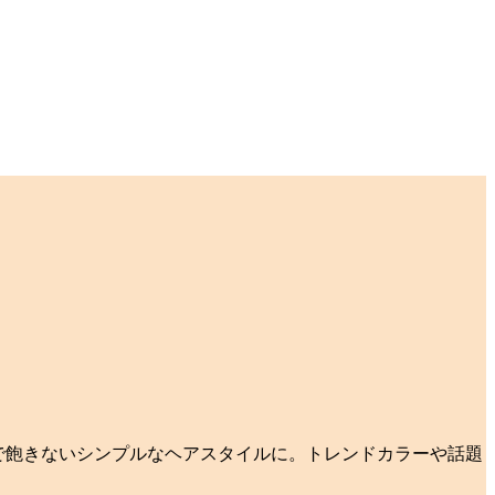
自然で飽きないシンプルなヘアスタイルに。トレンドカラーや話題