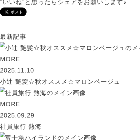
”いいね”と思ったらシェアをお願いします♪
最新記事
MORE
2025.11.10
小辻 艶髪☆秋オススメ☆マロンベージュ
MORE
2025.09.29
社員旅行 熱海