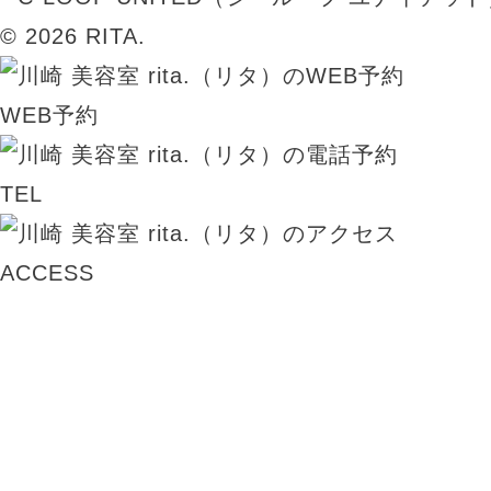
© 2026 RITA.
WEB予約
TEL
ACCESS