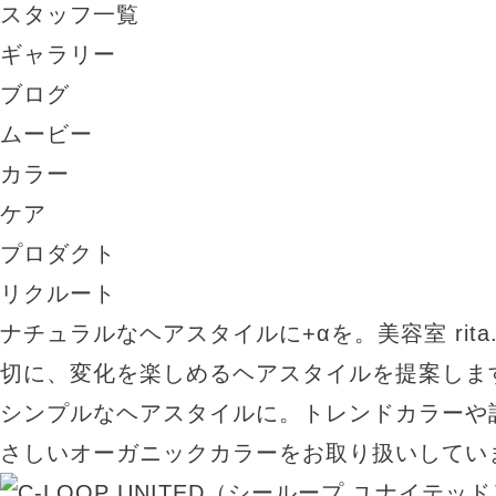
スタッフ一覧
ギャラリー
ブログ
ムービー
カラー
ケア
プロダクト
リクルート
ナチュラルなヘアスタイルに+αを。美容室 rit
切に、変化を楽しめるヘアスタイルを提案しま
シンプルなヘアスタイルに。トレンドカラーや
さしいオーガニックカラーをお取り扱いしてい