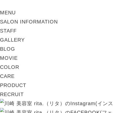
MENU
SALON INFORMATION
STAFF
GALLERY
BLOG
MOVIE
COLOR
CARE
PRODUCT
RECRUIT