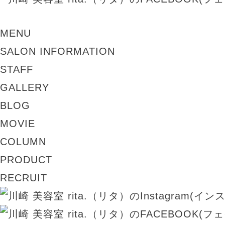
MENU
SALON INFORMATION
STAFF
GALLERY
BLOG
MOVIE
COLUMN
PRODUCT
RECRUIT