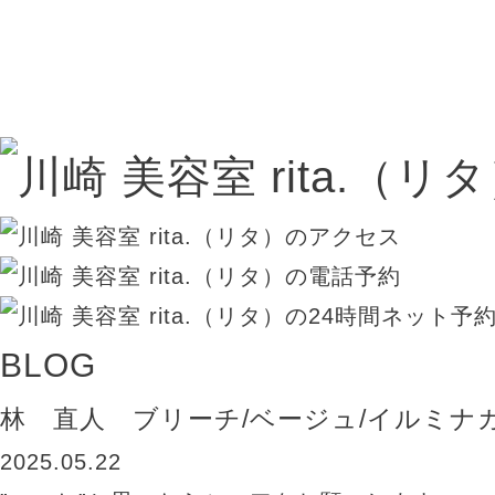
BLOG
林 直人 ブリーチ/ベージュ/イルミナ
2025.05.22