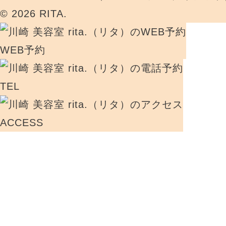
© 2026 RITA.
WEB予約
TEL
ACCESS