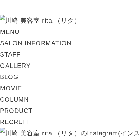
MENU
SALON INFORMATION
STAFF
GALLERY
BLOG
MOVIE
COLUMN
PRODUCT
RECRUIT