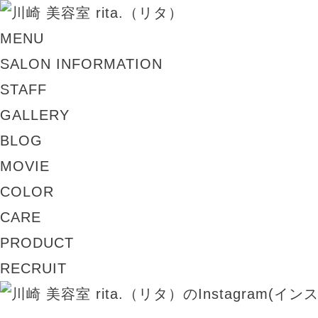
MENU
SALON INFORMATION
STAFF
GALLERY
BLOG
MOVIE
COLOR
CARE
PRODUCT
RECRUIT