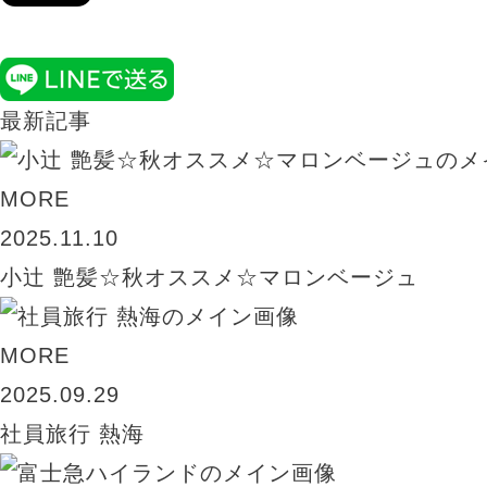
最新記事
MORE
2025.11.10
小辻 艶髪☆秋オススメ☆マロンベージュ
MORE
2025.09.29
社員旅行 熱海