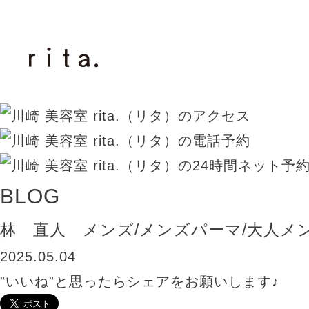
BLOG
林 直人 メンズ/メンズパーマ/大人メ
2025.05.04
”いいね”と思ったらシェアをお願いします♪