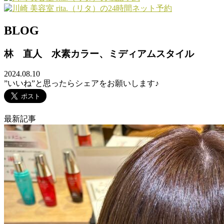
BLOG
林 直人 水素カラー、ミディアムスタイル
2024.08.10
”いいね”と思ったらシェアをお願いします♪
最新記事