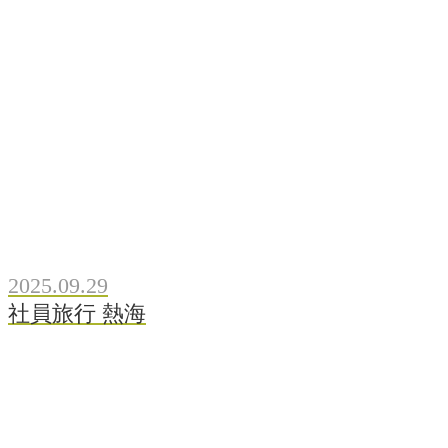
2025.09.29
社員旅行 熱海