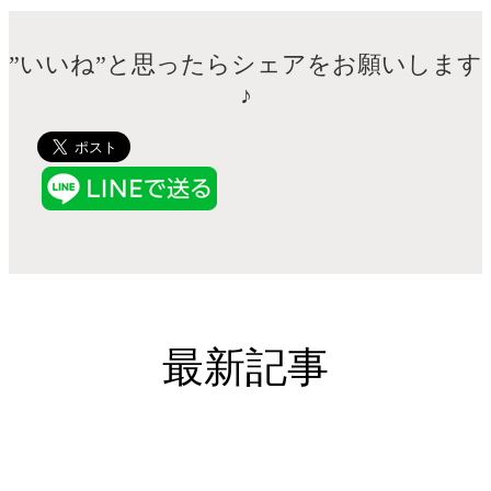
”いいね”と思ったらシェアをお願いします
♪
最新記事