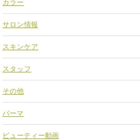
カラー
サロン情報
スキンケア
スタッフ
その他
パーマ
ビューティー動画