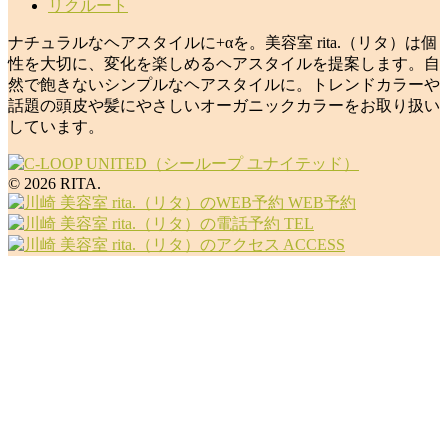
リクルート
ナチュラルなヘアスタイルに+αを。美容室 rita.（リタ）は個
性を大切に、変化を楽しめるヘアスタイルを提案します。自
然で飽きないシンプルなヘアスタイルに。トレンドカラーや
話題の頭皮や髪にやさしいオーガニックカラーをお取り扱い
しています。
© 2026 RITA.
WEB予約
TEL
ACCESS