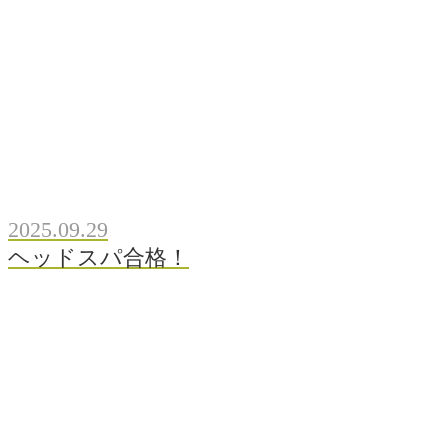
2025.09.29
ヘッドスパ合格！