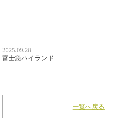
2025.09.28
富士急ハイランド
一覧へ戻る