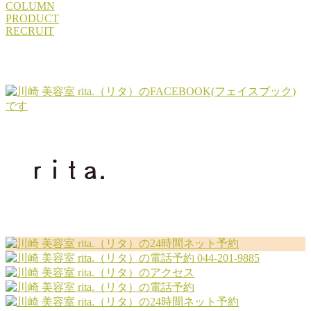
COLUMN
PRODUCT
RECRUIT
044-201-9885