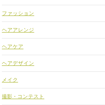
ファッション
ヘアアレンジ
ヘアケア
ヘアデザイン
メイク
撮影・コンテスト