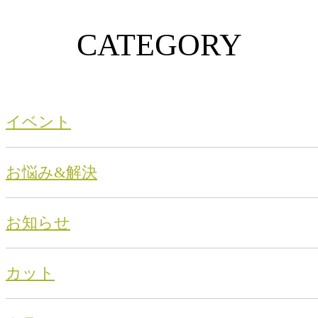
CATEGORY
イベント
お悩み&解決
お知らせ
カット