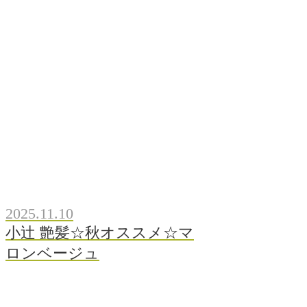
2025.11.10
小辻 艶髪☆秋オススメ☆マ
ロンベージュ