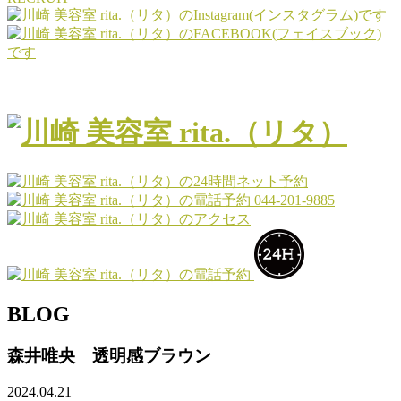
044-201-9885
BLOG
森井唯央 透明感ブラウン
2024.04.21