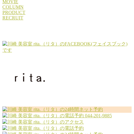
MOVIE
COLUMN
PRODUCT
RECRUIT
044-201-9885