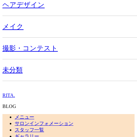
ヘアデザイン
メイク
撮影・コンテスト
未分類
RITA.
BLOG
メニュー
サロンインフォメーション
スタッフ一覧
ギャラリー