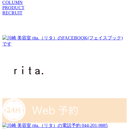
COLUMN
PRODUCT
RECRUIT
044-201-9885