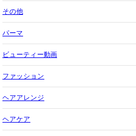
その他
パーマ
ビューティー動画
ファッション
ヘアアレンジ
ヘアケア