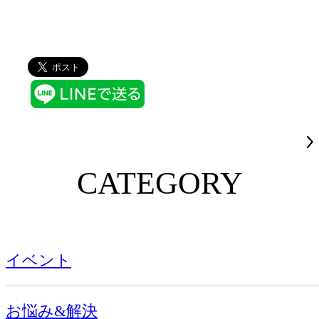
CATEGORY
イベント
お悩み&解決