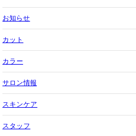
お知らせ
カット
カラー
サロン情報
スキンケア
スタッフ