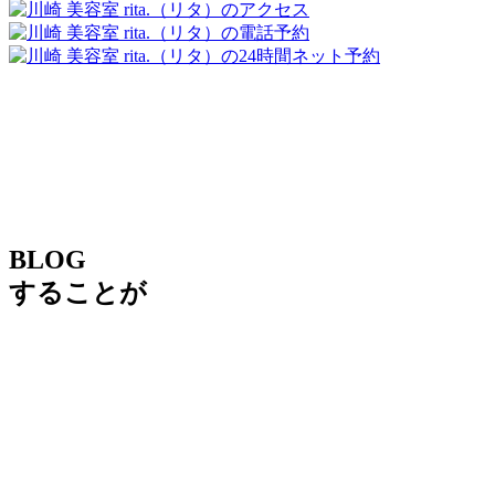
BLOG
することが