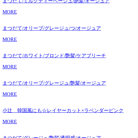
まつだて/ミルクティーベージュ/艶髪/オージュア
MORE
まつだて/オリーブ/グレージュ/つ/オージュア
MORE
まつだて/ホワイト/ブロンド/艶髪/ケアブリーチ
MORE
まつだて/オリーブ/グレージュ/艶髪/オージュア
MORE
小辻 韓国風にも☆レイヤーカット×ラベンダーピンク
MORE
まつだて/グレージュ/艶髪/透明感/オージュア