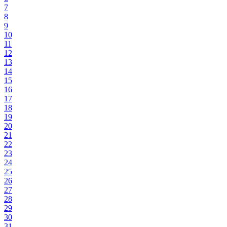
7
8
9
10
11
12
13
14
15
16
17
18
19
20
21
22
23
24
25
26
27
28
29
30
31