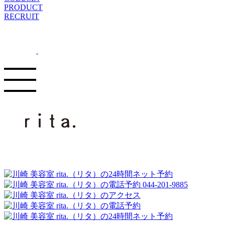
PRODUCT
RECRUIT
044-201-9885