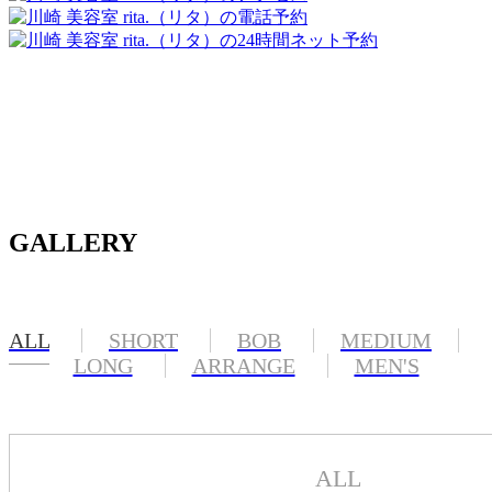
GALLERY
ALL
SHORT
BOB
MEDIUM
LONG
ARRANGE
MEN'S
ALL