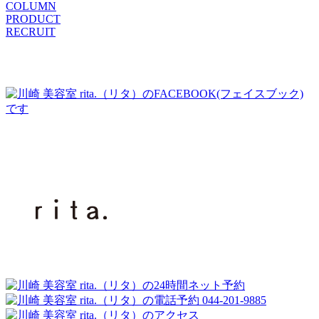
COLUMN
PRODUCT
RECRUIT
044-201-9885