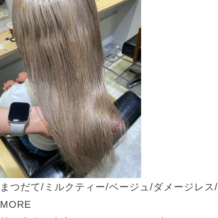
まつだて/ミルクティー/ベージュ/ダメージレス
MORE