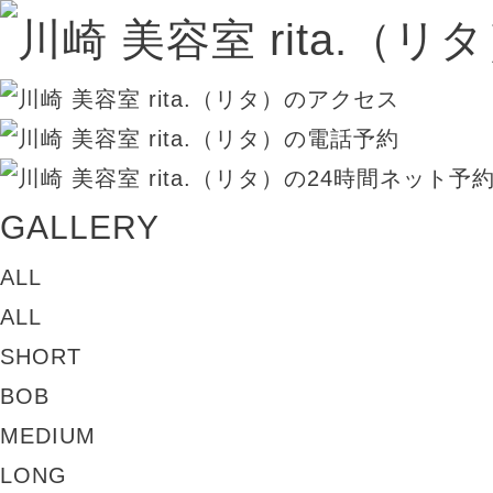
GALLERY
ALL
ALL
SHORT
BOB
MEDIUM
LONG