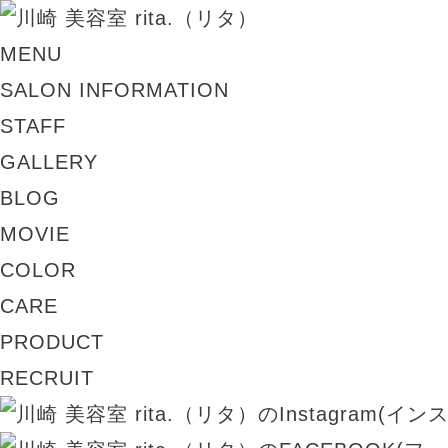
MENU
SALON INFORMATION
STAFF
GALLERY
BLOG
MOVIE
COLOR
CARE
PRODUCT
RECRUIT