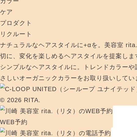
カラー
ケア
プロダクト
リクルート
ナチュラルなヘアスタイルに+αを。美容室 rit
切に、変化を楽しめるヘアスタイルを提案しま
シンプルなヘアスタイルに。トレンドカラーや
さしいオーガニックカラーをお取り扱いしてい
© 2026 RITA.
WEB予約