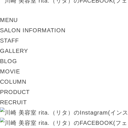
MENU
SALON INFORMATION
STAFF
GALLERY
BLOG
MOVIE
COLUMN
PRODUCT
RECRUIT