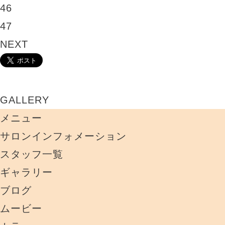
46
47
NEXT
GALLERY
メニュー
サロンインフォメーション
スタッフ一覧
ギャラリー
ブログ
ムービー