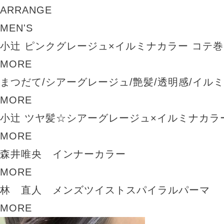
ARRANGE
MEN'S
小辻 ピンクグレージュ×イルミナカラー コテ
MORE
まつだて/シアーグレージュ/艶髪/透明感/イル
MORE
小辻 ツヤ髪☆シアーグレージュ×イルミナカラ
MORE
森井唯央 インナーカラー
MORE
林 直人 メンズツイストスパイラルパーマ
MORE