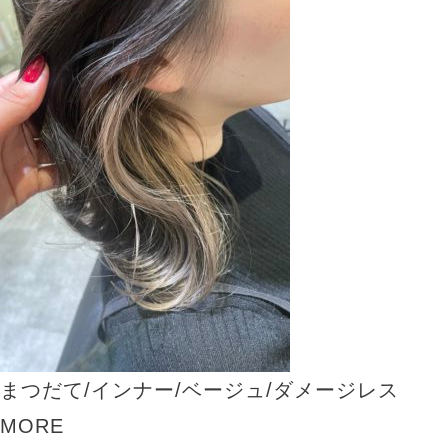
まつだて/インナー/ベージュ/ダメージレス
MORE