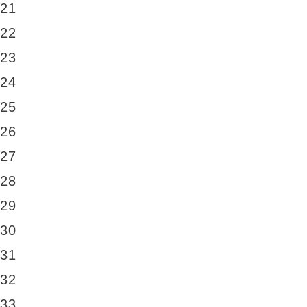
21
22
23
24
25
26
27
28
29
30
31
32
33