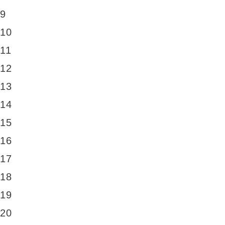
9
10
11
12
13
14
15
16
17
18
19
20