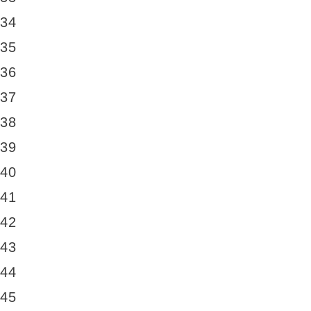
34
35
36
37
38
39
40
41
42
43
44
45