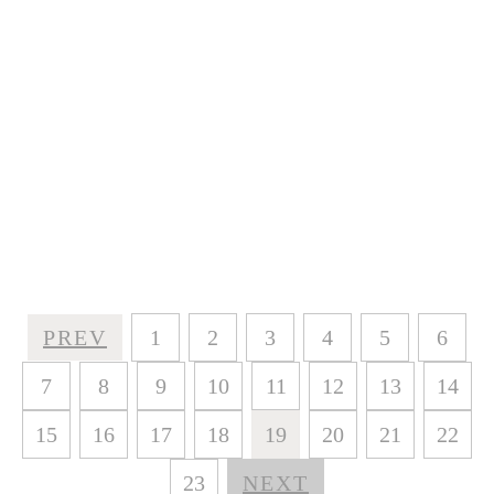
PREV
1
2
3
4
5
6
7
8
9
10
11
12
13
14
15
16
17
18
19
20
21
22
23
NEXT