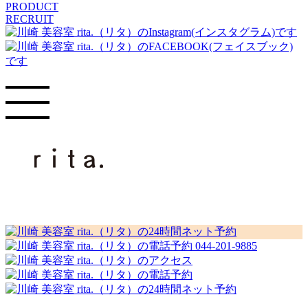
PRODUCT
RECRUIT
044-201-9885