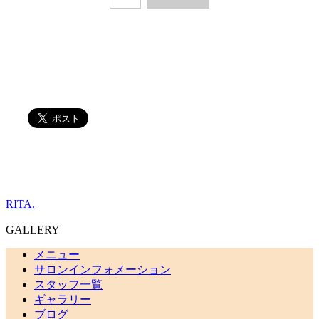
RITA.
GALLERY
メニュー
サロンインフォメーション
スタッフ一覧
ギャラリー
ブログ