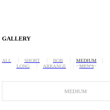
GALLERY
ALL
SHORT
BOB
MEDIUM
LONG
ARRANGE
MEN'S
MEDIUM