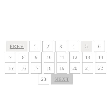
PREV
1
2
3
4
5
6
7
8
9
10
11
12
13
14
15
16
17
18
19
20
21
22
23
NEXT