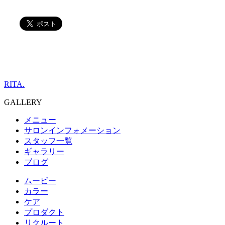
RITA.
GALLERY
メニュー
サロンインフォメーション
スタッフ一覧
ギャラリー
ブログ
ムービー
カラー
ケア
プロダクト
リクルート