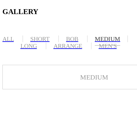
GALLERY
ALL
SHORT
BOB
MEDIUM
LONG
ARRANGE
MEN'S
MEDIUM