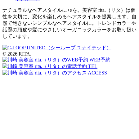
ナチュラルなヘアスタイルに+αを。美容室 rita.（リタ）は個
性を大切に、変化を楽しめるヘアスタイルを提案します。自
然で飽きないシンプルなヘアスタイルに。トレンドカラーや
話題の頭皮や髪にやさしいオーガニックカラーをお取り扱い
しています。
© 2026 RITA.
WEB予約
TEL
ACCESS