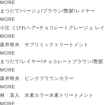
MORE
まつだて/ベージュ/ブラウン/艶髪/レイヤー
MORE
小辻 くびれヘア×チョコレートグレージュ レ
MORE
森井唯央 サブリミックトリートメント
MORE
まつだて/レイヤー/チョコレートブラウン/艶髪
MORE
森井唯央 ピンクブラウンカラー
MORE
林 直人 水素カラー水素トリートメント
MORE