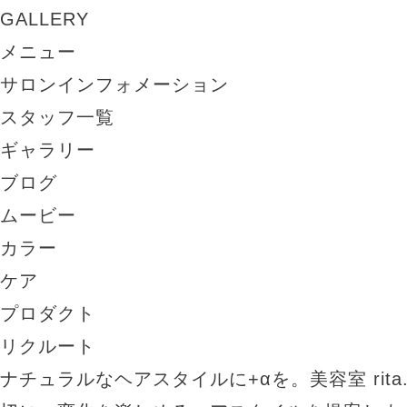
GALLERY
メニュー
サロンインフォメーション
スタッフ一覧
ギャラリー
ブログ
ムービー
カラー
ケア
プロダクト
リクルート
ナチュラルなヘアスタイルに+αを。美容室 rit