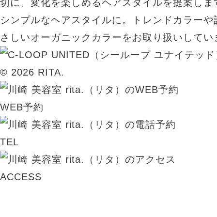
切に、変化を楽しめるヘアスタイルを提案しま
シンプルなヘアスタイルに。トレンドカラーや
さしいオーガニックカラーをお取り扱いしてい
© 2026 RITA.
WEB予約
TEL
ACCESS