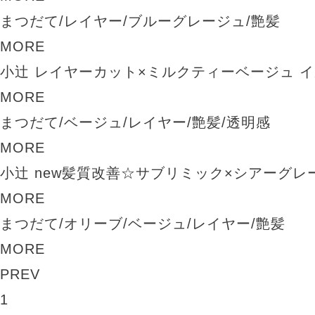
まつだて/レイヤー/ブルーグレージュ/艶髪
MORE
小辻 レイヤーカット×ミルクティーベージュ 
MORE
まつだて/ベージュ/レイヤー/艶髪/透明感
MORE
小辻 new髪質改善☆サブリミック×シアーグレ
MORE
まつだて/オリーブ/ベージュ/レイヤー/艶髪
MORE
PREV
1