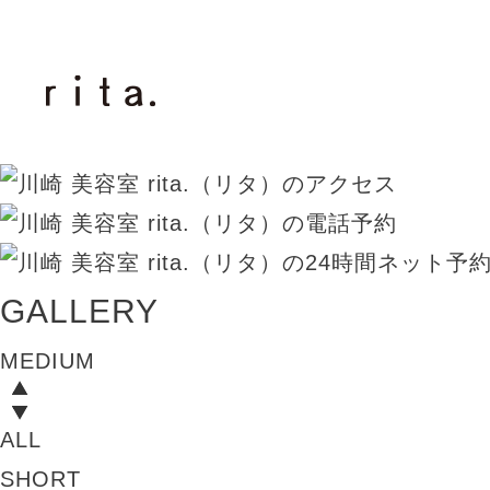
GALLERY
MEDIUM
ALL
SHORT