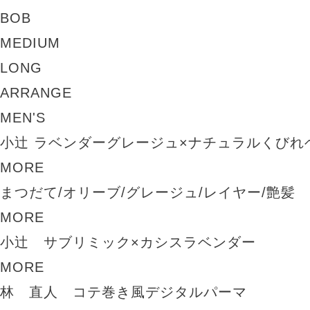
BOB
MEDIUM
LONG
ARRANGE
MEN'S
小辻 ラベンダーグレージュ×ナチュラルくびれ
MORE
まつだて/オリーブ/グレージュ/レイヤー/艶髪
MORE
小辻 サブリミック×カシスラベンダー
MORE
林 直人 コテ巻き風デジタルパーマ