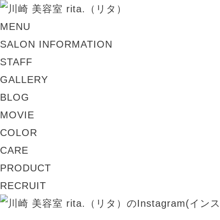
MENU
SALON INFORMATION
STAFF
GALLERY
BLOG
MOVIE
COLOR
CARE
PRODUCT
RECRUIT