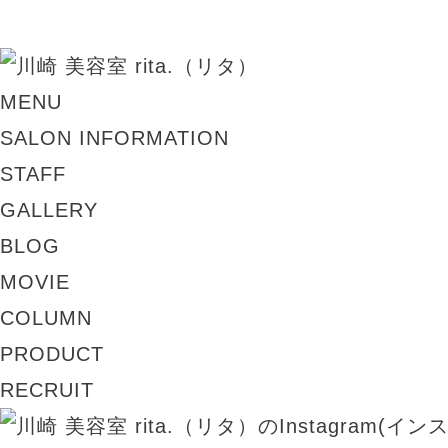
MENU
SALON INFORMATION
STAFF
GALLERY
BLOG
MOVIE
COLUMN
PRODUCT
RECRUIT