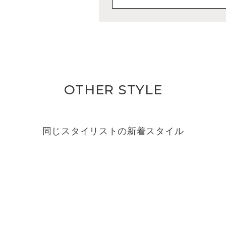
OTHER STYLE
同じスタイリストの新着スタイル