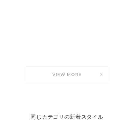
VIEW MORE
同じカテゴリの新着スタイル