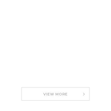
VIEW MORE