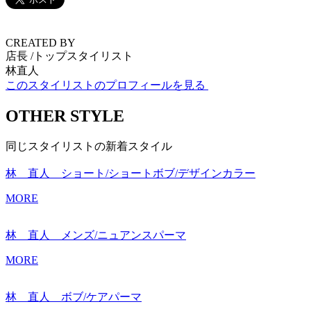
CREATED BY
店長 /トップスタイリスト
林直人
このスタイリストのプロフィールを見る
OTHER STYLE
同じスタイリストの新着スタイル
林 直人 ショート/ショートボブ/デザインカラー
MORE
林 直人 メンズ/ニュアンスパーマ
MORE
林 直人 ボブ/ケアパーマ