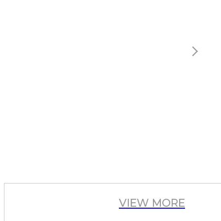
VIEW MORE