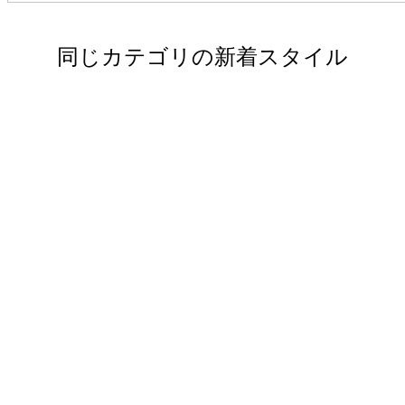
同じカテゴリの新着スタイル