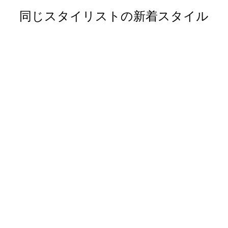
同じスタイリストの新着スタイル