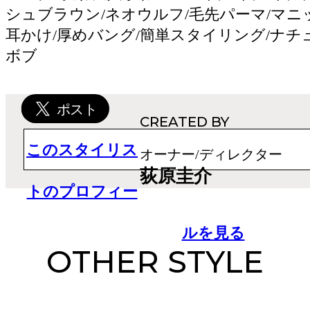
シュブラウン/ネオウルフ/毛先パーマ/マニッ
耳かけ/厚めバング/簡単スタイリング/ナチ
ボブ
CREATED BY
このスタイリス
オーナー/ディレクター
荻原圭介
トのプロフィー
ルを見る
OTHER STYLE