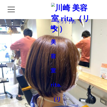
GALLERY