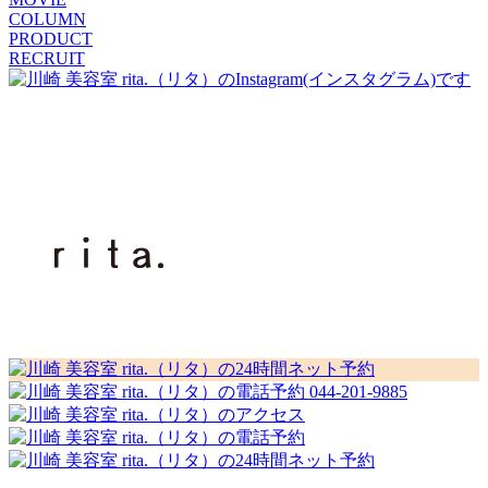
COLUMN
PRODUCT
RECRUIT
044-201-9885