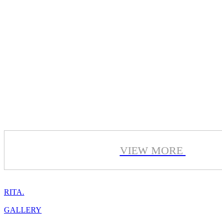
VIEW MORE
RITA.
GALLERY