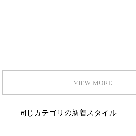
VIEW MORE
同じカテゴリの新着スタイル