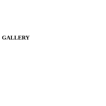
GALLERY