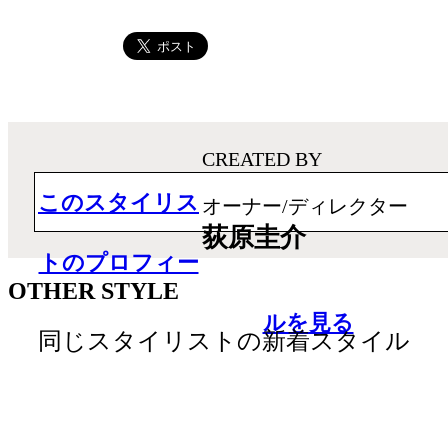
CREATED BY
このスタイリス
オーナー/ディレクター
荻原圭介
トのプロフィー
OTHER STYLE
ルを見る
同じスタイリストの新着スタイル