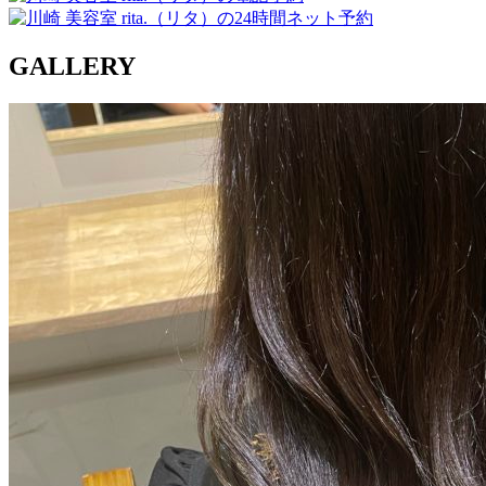
GALLERY