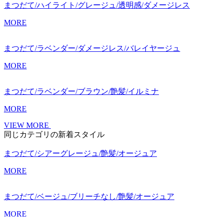
まつだて/ハイライト/グレージュ/透明感/ダメージレス
MORE
まつだて/ラベンダー/ダメージレス/バレイヤージュ
MORE
まつだて/ラベンダー/ブラウン/艶髪/イルミナ
MORE
VIEW MORE
同じカテゴリの新着スタイル
まつだて/シアーグレージュ/艶髪/オージュア
MORE
まつだて/ベージュ/ブリーチなし/艶髪/オージュア
MORE