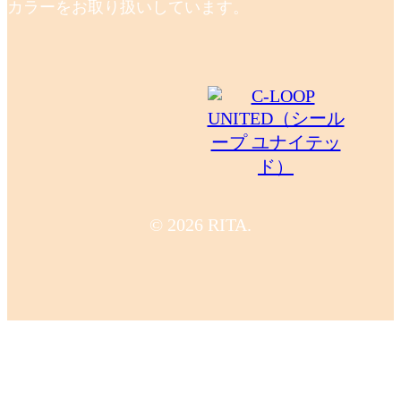
カラーをお取り扱いしています。
© 2026 RITA.