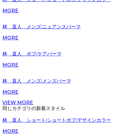
MORE
林 直人 メンズ/ニュアンスパーマ
MORE
林 直人 ボブ/ケアパーマ
MORE
林 直人 メンズ/メンズパーマ
MORE
VIEW MORE
同じカテゴリの新着スタイル
林 直人 ショート/ショートボブ/デザインカラー
MORE