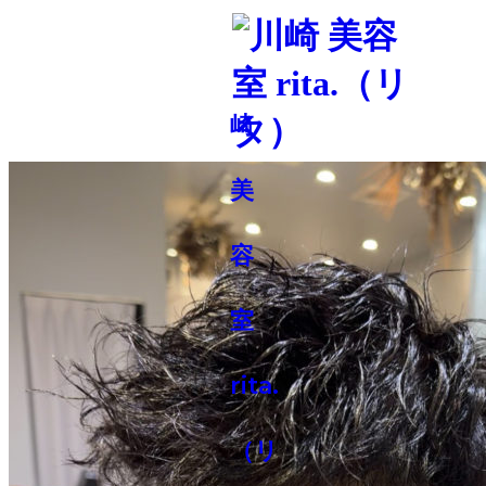
GALLERY